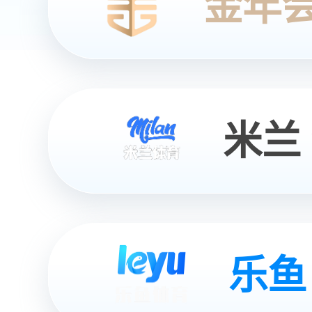
网站导航
技术支持
3377体育首页
新闻资讯
动环监控方案
关于我们
产品中心
联系我们
客户案例