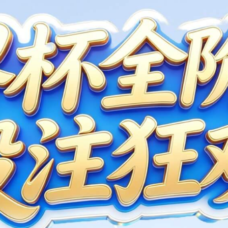
400-808-4006
茫迪侄远嗦酚玫缟璞甘械缡淙牒涂亓康脑冻碳
产品功能