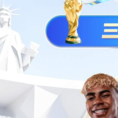
多路市电监测�？� ZHT-DS8
ZHT-DS85I是一款兼备了8路市电监测和5路
两种功能的智能采集�？椋涞绻穸嗦芳嗖馓
惶寤饩龇桨�。同时也可作为数据采集设备的远
电）接口�？槭褂茫迪侄远嗦酚玫缟璞甘械缡淙
冻碳嗖夤δ�。