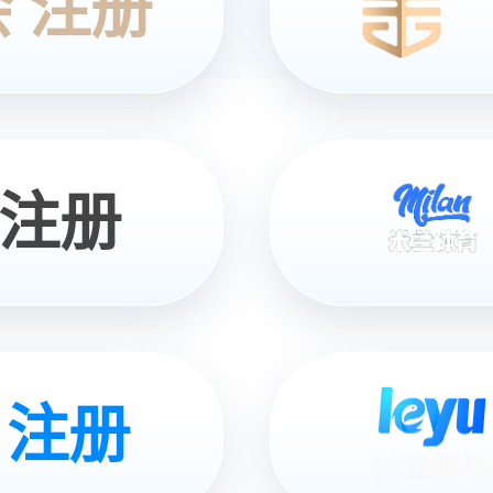
微信公众号
微信咨询