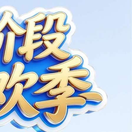
在线咨询
嗖夤δ�。