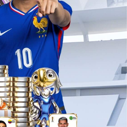
可以介绍下你们的产品么