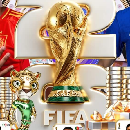
产品特色
技术参数
规格参数
额定电压：DC 12V@0.5A