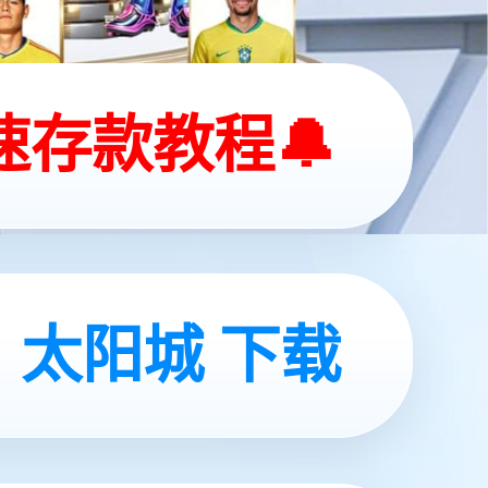
 57600 / 115200 bps