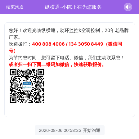
纵横通-小陈正在为您服务
结束沟通
您好！欢迎光临纵横通，动环监控&空调控制，20年老品牌
厂家。
欢迎拨打：
400 808 4006 / 134 3050 8449（微信同
号）
为节约您时间，您可留下电话、微信，我们主动联系您！
或者扫一扫下面二维码加微信，快速获取报价。
2026-08-06 00:58:33 开始沟通