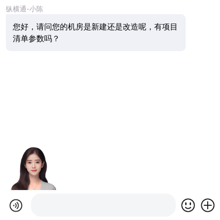
纵横通-小陈
您好，请问您的机房是新建还是改造呢，有项目
清单参数吗？