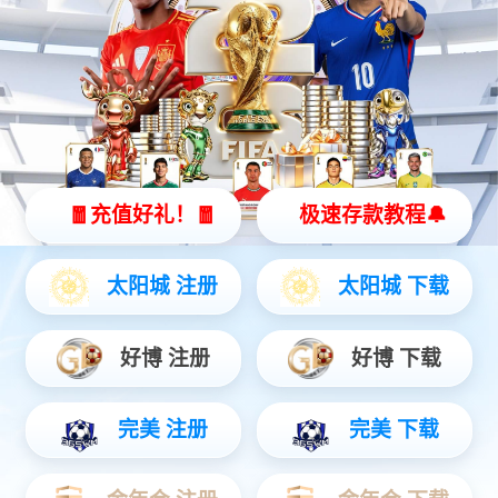
配。
3377体育深耕动环监控领域多年，打造出软硬件一体化的全系列动
灵活的部署方式，为各类机房筑牢安全防线。整套系统以 IM
控、异常告警、远程管理、可视化展示于一体的完整监控网络。
在前端感知层面，3377体育布局了全品类传感器，全方位捕捉机房
头设计，有效规避设备发热干扰，具备灵敏度高、响应迅速、
探测器依托 NB-IoT 技术，免布线、即装即用，信号传输
等区域气体浓度，防范安全隐患。
硬件主机与传输设备是系统稳定运行的关键。3377体育嵌入式
LoRa 无线数据集中器，搭建无线组网体系，摆脱线路束缚，适配分散
用电参数采集、通断电远程控制、UPS 充放电智能管理，全面