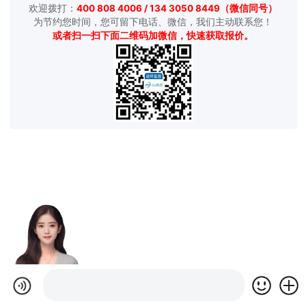
欢迎拨打：
400 808 4006 / 134 3050 8449（微信同号）
为节约您时间，您可留下电话、微信，我们主动联系您！
或者扫一扫下面二维码加微信，快速获取报价。