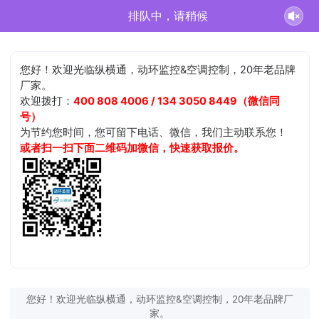
排队中，请稍候
您好！欢迎光临纵横通，动环监控&空调控制，20年老品牌
厂家。
欢迎拨打：
400 808 4006 / 134 3050 8449（微信同
号）
为节约您时间，您可留下电话、微信，我们主动联系您！
或者扫一扫下面二维码加微信，快速获取报价。
您好！欢迎光临纵横通，动环监控&空调控制，20年老品牌厂
家。