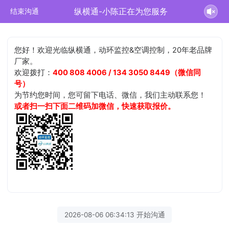
纵横通-小陈正在为您服务
结束沟通
您好！欢迎光临纵横通，动环监控&空调控制，20年老品牌
厂家。
欢迎拨打：
400 808 4006 / 134 3050 8449（微信同
号）
为节约您时间，您可留下电话、微信，我们主动联系您！
或者扫一扫下面二维码加微信，快速获取报价。
2026-08-06 06:34:13 开始沟通