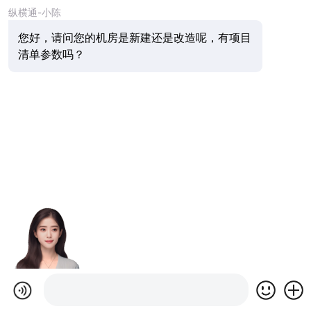
纵横通-小陈
您好，请问您的机房是新建还是改造呢，有项目
清单参数吗？