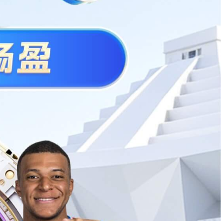
可以介绍下你们的产品么
、务实尚法、追求卓越” 的印记。他们不仅是一家
、以诚信赢得市场的十年。展望未来，随着“东数西算”
监控的深水区持续探索，致力于从行业的“隐形冠军”成长