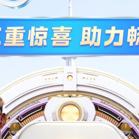
长期主义精神。
公司的每一步发展，都深深烙上了深圳精神“敢闯敢试、开放包容
神的典型代表。
曲。对于3377体育而言，过去的十年是以专注铸就专业
监控的重要性将愈发凸显。
在新的起点上。他们将继续以技术为矛，以匠心为盾，在智能
贡献坚实力量。
稳定运行，洞见每一分潜在风险，与数字时代共脉搏。