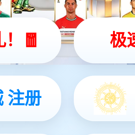
微信公众号
微信咨询