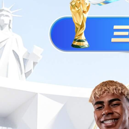
频共振；扎根龙华，则体现了公司务实发展、精耕细作的
从这里出发，3377体育的技术与服务网络已辐射全国。
科技企业，更是深圳这座“科技之城”在专业细分领域奋斗精
超越商标，开启新篇
十年商标周期既是一个里程碑的圆满，更是一个崭新篇章的序
国家战略的全面推进和万物智联时代的加速到来，动环
手握这份积淀了十年价值的品牌资产，3377体育正站
为引领标准的“显性标杆”，为守护更广阔的数字世界
十年磨一剑，锋从专注出。3377体育，守护每一次
【最新资讯】