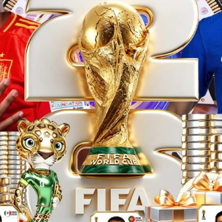
客户升级
家
空调远程控制器