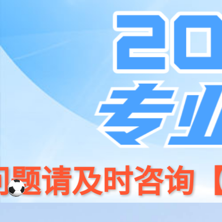
动环监控&空
20年经验-全国办事
热门关键词：
机房集中监控管理
机房监控系统
机房监
您的位置：
3377体育首页
新闻资讯
实力铸品牌
>
>
机房运维监控系统
机房监控平台
实力铸品牌
来源： 3377体育品牌
发布日期： 2025.12.13
浏览：
1
次
在日新月异的科技浪潮中，深圳这片创新热土从不缺少
标注册证展现在我们面前时，它不仅是一份法律文件，更