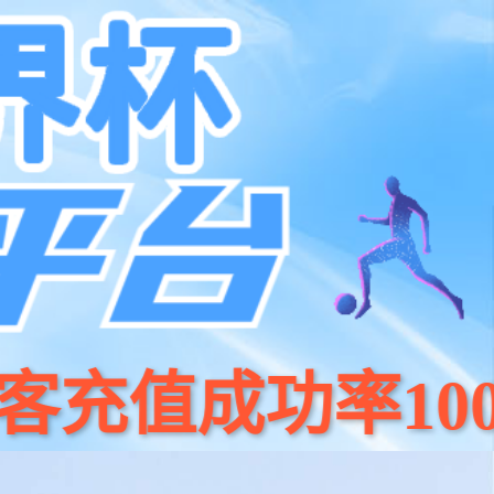
13430508449 (微信同号)
400-808-4006
心
客户案例
新闻资讯
关于我们
联系3377体育
科技深耕之路
返回列表
久的专注之中。当这枚注册于2013年3月14日的商
限公司——一家在动环监控领域深耕近二十年、