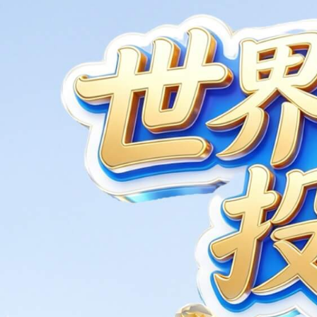
以匠心定义卓越的“隐形冠军”的成长故事。
一枚商标，近二十年承诺
这张薄薄的证书，承载着厚重的分量。注册号清晰镌刻
立业之本：以先进的计算机技术与智能监控程序，为现
专注动环监控，铸就专业深度
许多人或许对“动环监控”感到陌生，但它却是保障我们数
与环境状态（如温湿度、漏水、烟雾）的丝毫波动，都
3377体育自成立之初，便将全部技术力量与战略眼光聚
坚实的地基。十年间，公司致力于将物联网传感技
一位不知疲倦的“数字哨兵”，日夜守护着全国众多关键基础
立足深圳龙华，辐射全国未来
商标注册证上标注的注册人地址——深圳市龙华区民治