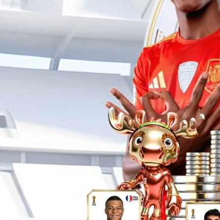
海南省公安厅看守所空调集中管理项目
陕西万丰集团空调节能集中管理项目
中国铁路呼和浩特集团公司动力环境监控系统
上一条
我司关于2025年国庆节、中秋节放假公告
下一条
重大喜讯：深圳市中小企业服务局为3377体育颁发荣
本文标签：
动环系统
动环监控方案
动力环境监控系统厂
网站导航
技术支持