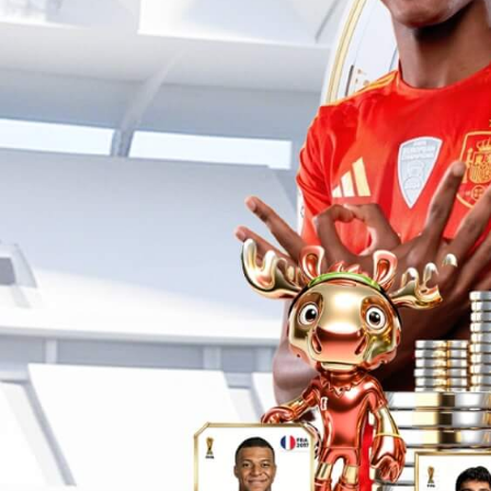
下一条
动环监控系统：守护关键设施的“智能哨兵”
本文标签：
动环系统
动环监控方案
动力环境监控系统厂
网站导航
技术支持
3377体育首页
新闻资讯
动环监控方案
关于我们
产品中心
联系我们
客户案例
深圳市3377体育信息技术有限公司
Shenzhen ZHT Information Technology Co., Ltd