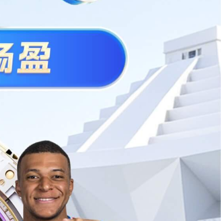
了解详情 >
了解详情 >
了解详情 >
了解详情 >
了解详情 >
查看详情 +