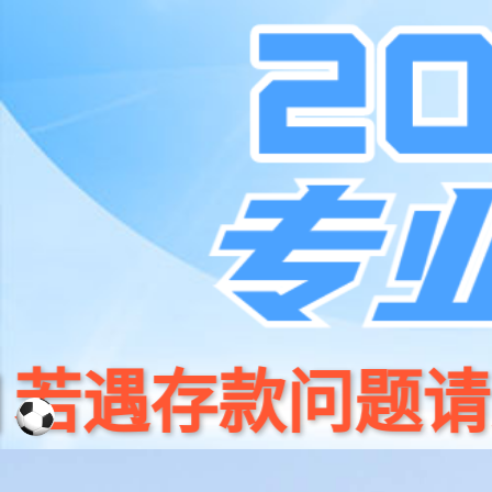
动环监控&空
20年经验-全国办事
热门关键词：
机房集中监控管理
机房监控系统
机房监
您的位置：
3377体育首页
新闻资讯
动环监控系统
>
>
机房运维监控系统
机房监控平台
动
来源： 3377体育品牌
发布日期： 2025.06.26
浏览：
1
次
在数字化浪潮席卷的当下，机房作为各类信息系统的
定。