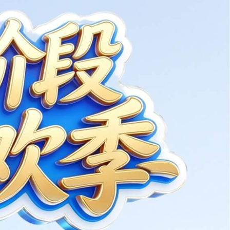
测。机房的动力设备，如配电柜、UPS（不间
、电压、功率等关键参数，一旦出现异常波动，如电压过高或
。
控系统配备了高精度的温湿度传感器、漏水检测绳和烟雾探
环境恢复到适宜状态；一旦检测到漏水或烟雾，会立即触
握机房的人员进出情况和现场画面。当有非法入侵行为发
长期存储，并生成详细的报表和趋势图。运维人员可以通
主动预防的转变。
发展中，随着机房规模的不断扩大和设备复杂度的日益增