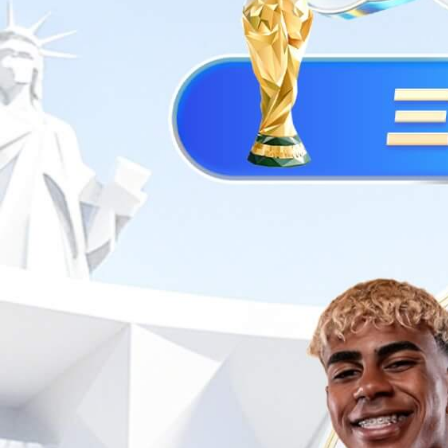
加，动环监控系统将发挥更加重要的作用，成为机房管
【最新资讯】
【致敬客户】我司为用了十余年的机房监控系统老
清华大学昌平基地机房动环项目
海南省公安厅看守所空调集中管理项目
陕西万丰集团空调节能集中管理项目
中国铁路呼和浩特集团公司动力环境监控系统
上一条
机房环境监测系统：机房稳定运行的守护者