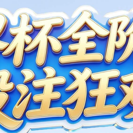
内的动力设备、环境参数以及安全设备进行全方位、不间断的监
。动环监控系统能够实时采集这些设备的运行数据，像电流
知运维人员及时处理，避免因动力故障导致设备停机，保障业务的连续性
高或过低、漏水、烟雾等，都可能对设备造成损害。动环监
温湿度超出设定的安全范围时，系统会自动调节空调等设备，使
动消防设施等，最大程度减少损失。
以对机房的门禁系统、视频监控设备进行集成管理，实时掌
后续的安全调查提供有力证据。
善的数据存储和分析能力。它可以将采集到的各种数据进行
潜在的问题和隐患，制定科学合理的维护计划，实现从被动维护到
控能力，为机房的稳定运行提供了坚实的保障。在未来的数字化