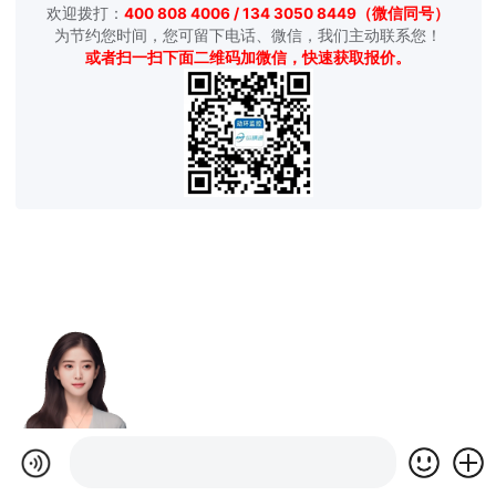
欢迎拨打：
400 808 4006 / 134 3050 8449（微信同号）
为节约您时间，您可留下电话、微信，我们主动联系您！
或者扫一扫下面二维码加微信，快速获取报价。