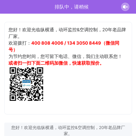
排队中，请稍候
您好！欢迎光临纵横通，动环监控&空调控制，20年老品牌
厂家。
欢迎拨打：
400 808 4006 / 134 3050 8449（微信同
号）
为节约您时间，您可留下电话、微信，我们主动联系您！
或者扫一扫下面二维码加微信，快速获取报价。
您好！欢迎光临纵横通，动环监控&空调控制，20年老品牌厂
家。