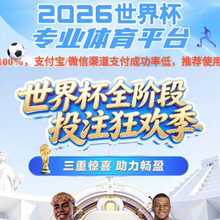
动环监控&空调控制
33
20年经验-全国办事处覆盖-源头
热门关键词：
机房动环监控管理
动环监控解决方案
动环监控系统
您的位置：
3377体育首页
在线留言
>
智能机房环境监控
在线留言
*
单位名称：